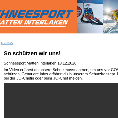
> Zurück
So schützen wir uns!
Schneesport Matten Interlaken
18.12.2020
Im Video erfährst du unsere Schutzmassnahmen, um uns vor CO
schützen. Genauere Infos erfährst du in unserem Schutzkonzept. B
bei der JO-Chefin oder beim JO-Chef melden.