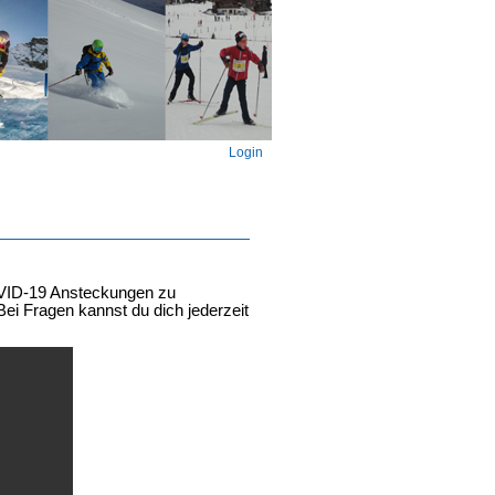
Login
VID-19 Ansteckungen zu
ei Fragen kannst du dich jederzeit