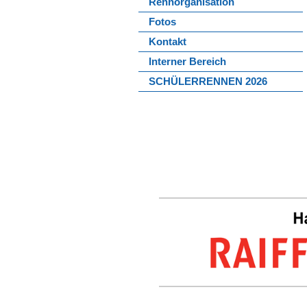
Rennorganisation
Fotos
Kontakt
Interner Bereich
SCHÜLERRENNEN 2026