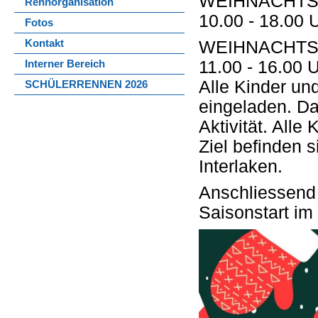
WEIHNACHTS
Rennorganisation
10.00 - 18.00 
Fotos
WEIHNACHTS
Kontakt
11.00 - 16.00 
Interner Bereich
Alle Kinder un
SCHÜLERRENNEN 2026
eingeladen. Da
Aktivität. Alle
Ziel befinden 
Interlaken.
Anschliessend
Saisonstart i