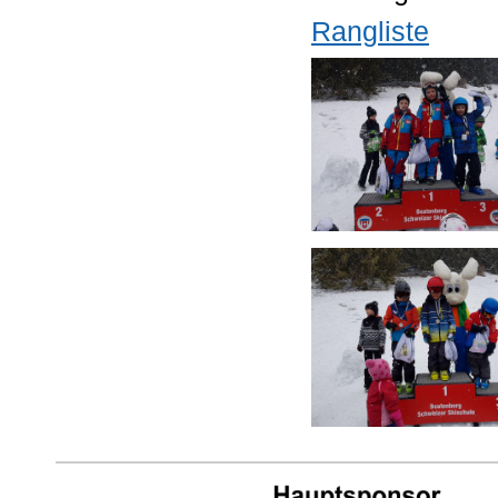
Rangliste