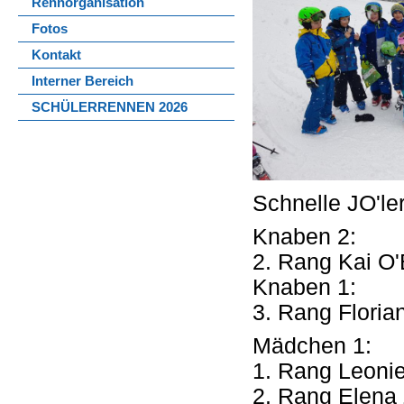
Rennorganisation
Fotos
Kontakt
Interner Bereich
SCHÜLERRENNEN 2026
Schnelle JO'le
Knaben 2:
2. Rang Kai O'
Knaben 1:
3. Rang Flori
Mädchen 1:
1. Rang Leonie
2. Rang Elena