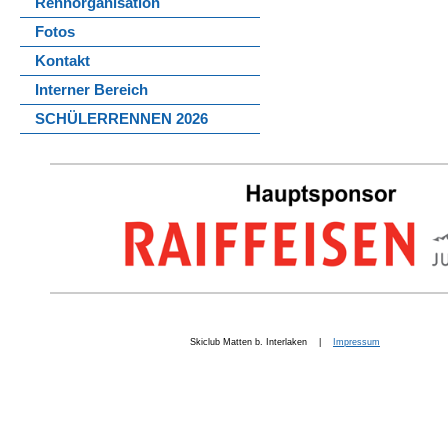
Rennorganisation
Fotos
Kontakt
Interner Bereich
SCHÜLERRENNEN 2026
Skiclub Matten b. Interlaken |
Impressum