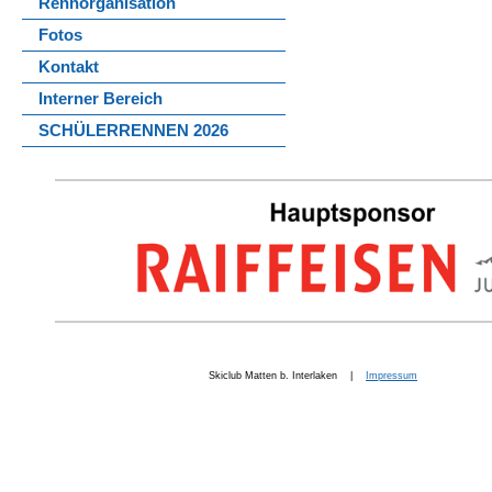
Rennorganisation
Fotos
Kontakt
Interner Bereich
SCHÜLERRENNEN 2026
Skiclub Matten b. Interlaken |
Impressum