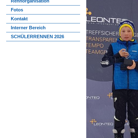
Rennorganisation
Fotos
Kontakt
Interner Bereich
SCHÜLERRENNEN 2026