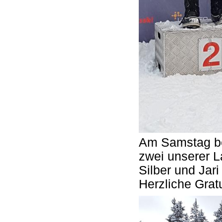
Am Samstag bei
zwei unserer L
Silber und Jar
Herzliche Gratu