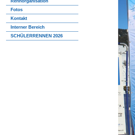
Rennorganisation
Fotos
Kontakt
Interner Bereich
SCHÜLERRENNEN 2026