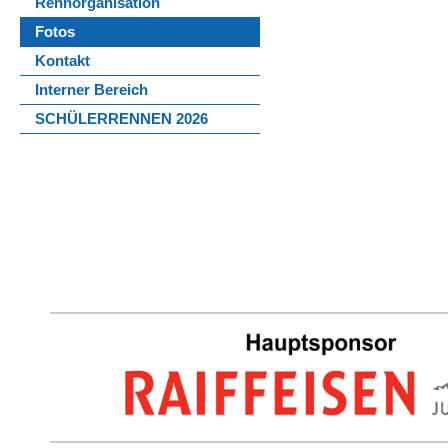
Rennorganisation
Fotos
Kontakt
Interner Bereich
SCHÜLERRENNEN 2026