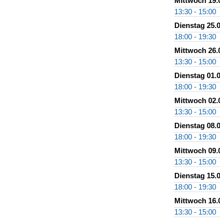
Mittwoch 19.
13:30 - 15:00
Dienstag 25.
18:00 - 19:30
Mittwoch 26.
13:30 - 15:00
Dienstag 01.
18:00 - 19:30
Mittwoch 02.
13:30 - 15:00
Dienstag 08.
18:00 - 19:30
Mittwoch 09.
13:30 - 15:00
Dienstag 15.
18:00 - 19:30
Mittwoch 16.
13:30 - 15:00