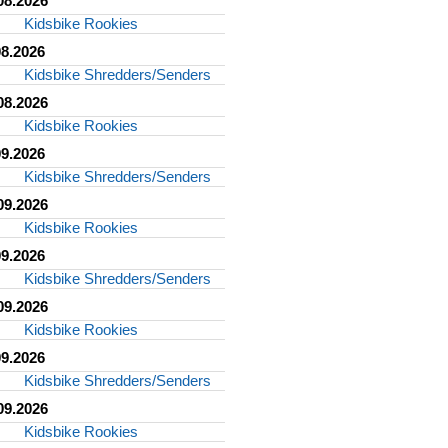
08.2026
Kidsbike Rookies
08.2026
Kidsbike Shredders/Senders
08.2026
Kidsbike Rookies
09.2026
Kidsbike Shredders/Senders
09.2026
Kidsbike Rookies
09.2026
Kidsbike Shredders/Senders
09.2026
Kidsbike Rookies
09.2026
Kidsbike Shredders/Senders
09.2026
Kidsbike Rookies