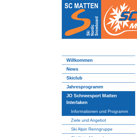
Willkommen
News
Skiclub
Jahresprogramm
JO Schneesport Matten
Interlaken
Informationen und Programm
Ziele und Angebot
Ski Alpin Renngruppe