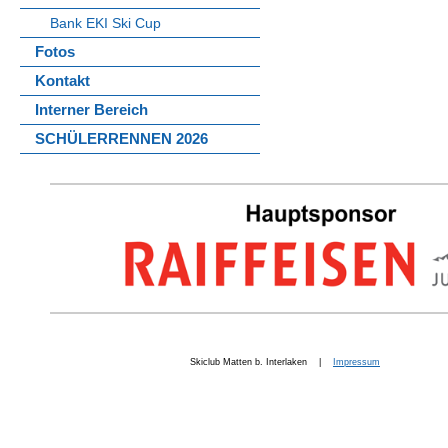
Bank EKI Ski Cup
Fotos
Kontakt
Interner Bereich
SCHÜLERRENNEN 2026
Skiclub Matten b. Interlaken |
Impressum