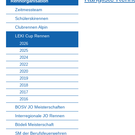
Rennorganisation
Zeitmessteam
Schülerskirennen
Clubrennen Alpin
LEKI Cup Rennen
2026
2025
2024
2022
2020
2019
2018
2017
2016
BOSV JO Meisterschaften
Interregionale JO Rennen
Bödeli Meisterschaft
SM der Berufsfeuerwehren