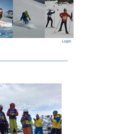
Login