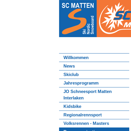
Willkommen
News
Skiclub
Jahresprogramm
JO Schneesport Matten
Interlaken
Kidsbike
Regionalrennsport
Volksrennen - Masters