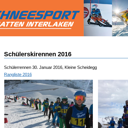
Schülerskirennen 2016
Schülerrennen 30. Januar 2016, Kleine Scheidegg
Rangliste 2016