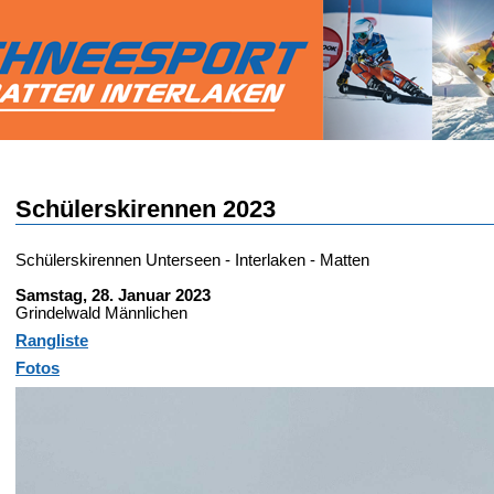
Schülerskirennen 2023
Schülerskirennen Unterseen - Interlaken - Matten
Samstag, 28. Januar 2023
Grindelwald Männlichen
Rangliste
Fotos