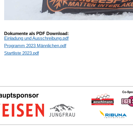
Dokumente als PDF Download:
Einladung und Ausschreibung.pdf
Programm 2023 Männlichen.pdf
Startliste 2023.pdf