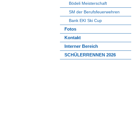
Bödeli Meisterschaft
SM der Berufsfeuerwehren
Bank EKI Ski Cup
Fotos
Kontakt
Interner Bereich
SCHÜLERRENNEN 2026