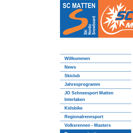
Willkommen
News
Skiclub
Jahresprogramm
JO Schneesport Matten
Interlaken
Kidsbike
Regionalrennsport
Volksrennen - Masters