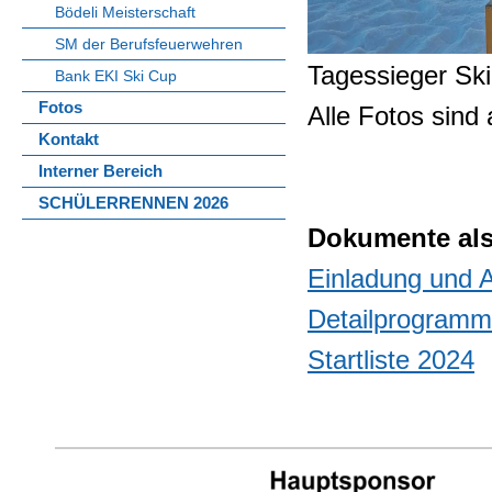
Bödeli Meisterschaft
SM der Berufsfeuerwehren
Tagessieger Sk
Bank EKI Ski Cup
Fotos
Alle Fotos sind
Kontakt
Interner Bereich
SCHÜLERRENNEN 2026
Dokumente al
Einladung und 
Detailprogramm
Startliste 2024